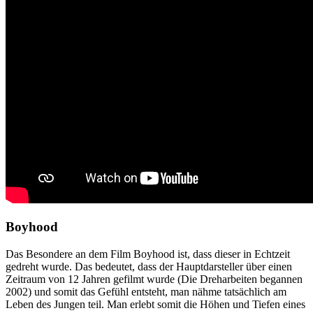
Boyhood
Das Besondere an dem Film Boyhood ist, dass dieser in Echtzeit
gedreht wurde. Das bedeutet, dass der Hauptdarsteller über einen
Zeitraum von 12 Jahren gefilmt wurde (Die Dreharbeiten begannen
2002) und somit das Gefühl entsteht, man nähme tatsächlich am
Leben des Jungen teil. Man erlebt somit die Höhen und Tiefen eines