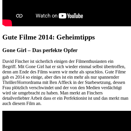
Gute Filme 2014: Geheimtipps
Gone Girl – Das perfekte Opfer
David Fincher ist sicherlich einigen der Filmenthusiasten ein
Begriff. Mit Gone Girl hat er sich wieder einmal selbst übertroffen,
denn am Ende des Films waren wir mehr als sprachlos. Gute Filme
gab es 2014 so einige, aber dies ist ein mehr als nur spannender
Thriller/Horrordrama mit Ben Affleck in der Starbesetzung, dessen
Frau plötzlich verschwindet und der von den Medien verdächtigt
wird sie umgebracht zu haben. Man merkt an Finchers
detailverliebter Arbeit dass er ein Perfektionist ist und das merkt man
auch diesem Film an.