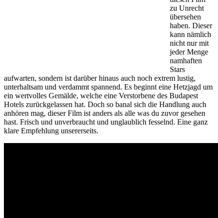
zu Unrecht
übersehen
haben. Dieser
kann nämlich
nicht nur mit
jeder Menge
namhaften
Stars
aufwarten, sondern ist darüber hinaus auch noch extrem lustig,
unterhaltsam und verdammt spannend. Es beginnt eine Hetzjagd um
ein wertvolles Gemälde, welche eine Verstorbene des Budapest
Hotels zurückgelassen hat. Doch so banal sich die Handlung auch
anhören mag, dieser Film ist anders als alle was du zuvor gesehen
hast. Frisch und unverbraucht und unglaublich fesselnd. Eine ganz
klare Empfehlung unsererseits.