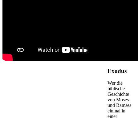
Exodus
Wer die
biblische
Geschichte
von Moses
und Ramses
einmal in
einer