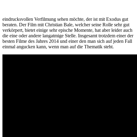
eindrucksvollen Verfilmung sehen möchte, der ist mit Exodus gut
beraten. Der Film mit Christian Bale, welcher seine Rolle sehr gut
verkörpert, bietet einige sehr epische Momente, hat aber leider auch
die eine oder andere langatmige Stelle. Insgesamt trotzdem einer der
besten Filme des Jahres 2014 und einer den man sich auf jeden Fall
einmal angucken kann, wenn man auf die Thematik steht.