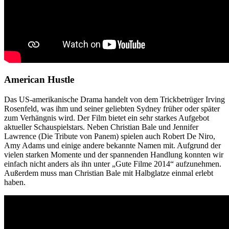
American Hustle
Das US-amerikanische Drama handelt von dem Trickbetrüger Irving
Rosenfeld, was ihm und seiner geliebten Sydney früher oder später
zum Verhängnis wird. Der Film bietet ein sehr starkes Aufgebot
aktueller Schauspielstars. Neben Christian Bale und Jennifer
Lawrence (Die Tribute von Panem) spielen auch Robert De Niro,
Amy Adams und einige andere bekannte Namen mit. Aufgrund der
vielen starken Momente und der spannenden Handlung konnten wir
einfach nicht anders als ihn unter „Gute Filme 2014“ aufzunehmen.
Außerdem muss man Christian Bale mit Halbglatze einmal erlebt
haben.