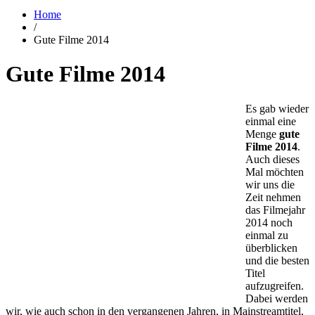
Home
/
Gute Filme 2014
Gute Filme 2014
Es gab wieder
einmal eine
Menge
gute
Filme 2014
.
Auch dieses
Mal möchten
wir uns die
Zeit nehmen
das Filmejahr
2014 noch
einmal zu
überblicken
und die besten
Titel
aufzugreifen.
Dabei werden
wir, wie auch schon in den vergangenen Jahren, in Mainstreamtitel,