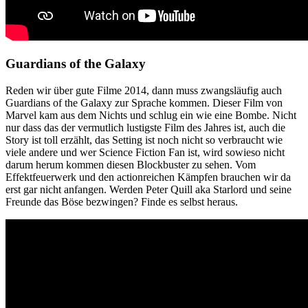
Guardians of the Galaxy
Reden wir über gute Filme 2014, dann muss zwangsläufig auch
Guardians of the Galaxy zur Sprache kommen. Dieser Film von
Marvel kam aus dem Nichts und schlug ein wie eine Bombe. Nicht
nur dass das der vermutlich lustigste Film des Jahres ist, auch die
Story ist toll erzählt, das Setting ist noch nicht so verbraucht wie
viele andere und wer Science Fiction Fan ist, wird sowieso nicht
darum herum kommen diesen Blockbuster zu sehen. Vom
Effektfeuerwerk und den actionreichen Kämpfen brauchen wir da
erst gar nicht anfangen. Werden Peter Quill aka Starlord und seine
Freunde das Böse bezwingen? Finde es selbst heraus.