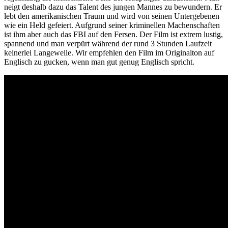
neigt deshalb dazu das Talent des jungen Mannes zu bewundern. Er
lebt den amerikanischen Traum und wird von seinen Untergebenen
wie ein Held gefeiert. Aufgrund seiner kriminellen Machenschaften
ist ihm aber auch das FBI auf den Fersen. Der Film ist extrem lustig,
spannend und man verpürt während der rund 3 Stunden Laufzeit
keinerlei Langeweile. Wir empfehlen den Film im Originalton auf
Englisch zu gucken, wenn man gut genug Englisch spricht.