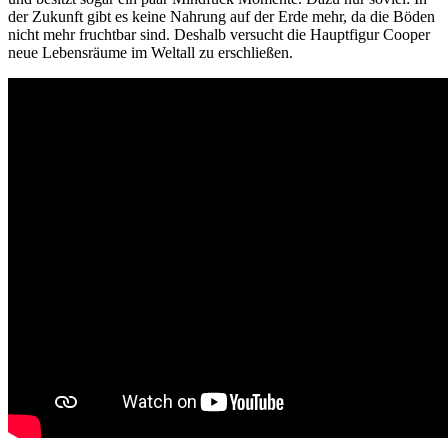
der Zukunft gibt es keine Nahrung auf der Erde mehr, da die Böden
nicht mehr fruchtbar sind. Deshalb versucht die Hauptfigur Cooper
neue Lebensräume im Weltall zu erschließen.