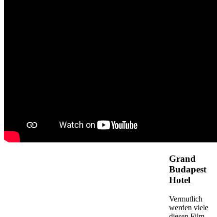
Grand
Budapest
Hotel
Vermutlich
werden viele
diesen Film