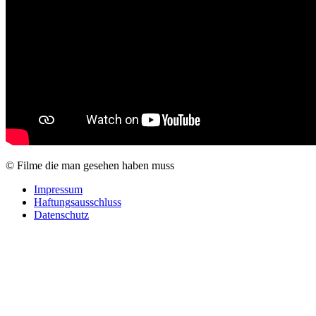
© Filme die man gesehen haben muss
Impressum
Haftungsausschluss
Datenschutz